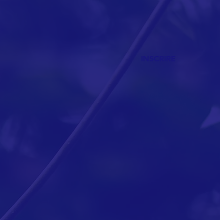
INSCRIRE