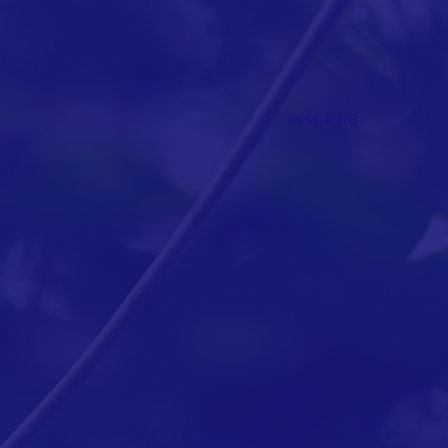
INSCRIRE